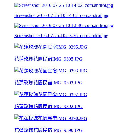
Screenshot_2016-07-25-10-14-02_com.androi.jpg
Screenshot_2016-07-25-10-13-36_com.androi.jpg
花蓮玫瑰花園民宿IMG_9395.JPG
花蓮玫瑰花園民宿IMG_9393.JPG
花蓮玫瑰花園民宿IMG_9392.JPG
花蓮玫瑰花園民宿IMG_9390.JPG