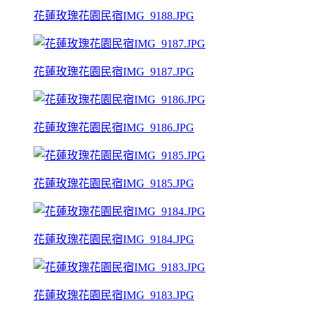
花蓮玫瑰花園民宿IMG_9188.JPG
花蓮玫瑰花園民宿IMG_9187.JPG
花蓮玫瑰花園民宿IMG_9186.JPG
花蓮玫瑰花園民宿IMG_9185.JPG
花蓮玫瑰花園民宿IMG_9184.JPG
花蓮玫瑰花園民宿IMG_9183.JPG