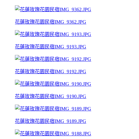
花蓮玫瑰花園民宿IMG_9362.JPG
花蓮玫瑰花園民宿IMG_9193.JPG
花蓮玫瑰花園民宿IMG_9192.JPG
花蓮玫瑰花園民宿IMG_9190.JPG
花蓮玫瑰花園民宿IMG_9189.JPG