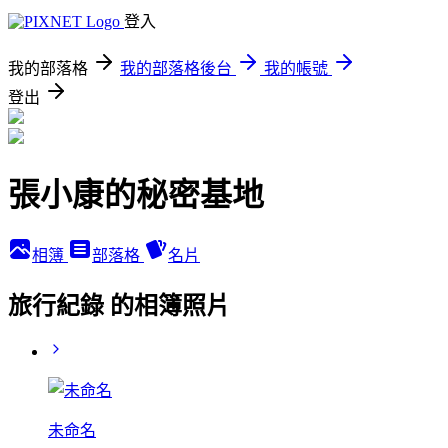
登入
我的部落格
我的部落格後台
我的帳號
登出
張小康的秘密基地
相簿
部落格
名片
旅行紀錄 的相簿照片
未命名