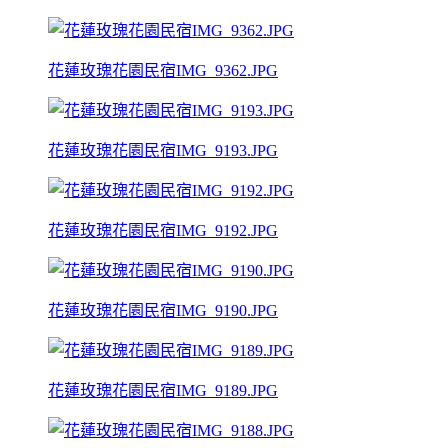
花蓮玫瑰花園民宿IMG_9362.JPG
花蓮玫瑰花園民宿IMG_9193.JPG
花蓮玫瑰花園民宿IMG_9192.JPG
花蓮玫瑰花園民宿IMG_9190.JPG
花蓮玫瑰花園民宿IMG_9189.JPG