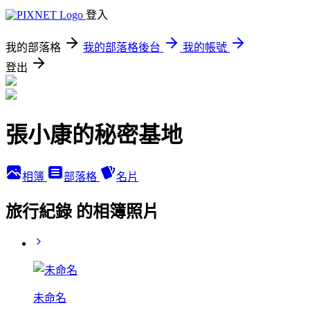
登入
我的部落格
我的部落格後台
我的帳號
登出
張小康的秘密基地
相簿
部落格
名片
旅行紀錄 的相簿照片
未命名