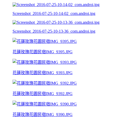
Screenshot_2016-07-25-10-14-02_com.androi.jpg
Screenshot_2016-07-25-10-13-36_com.androi.jpg
花蓮玫瑰花園民宿IMG_9395.JPG
花蓮玫瑰花園民宿IMG_9393.JPG
花蓮玫瑰花園民宿IMG_9392.JPG
花蓮玫瑰花園民宿IMG_9390.JPG