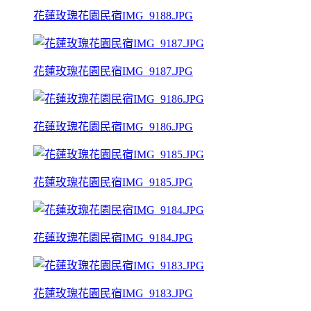
花蓮玫瑰花園民宿IMG_9188.JPG
花蓮玫瑰花園民宿IMG_9187.JPG
花蓮玫瑰花園民宿IMG_9186.JPG
花蓮玫瑰花園民宿IMG_9185.JPG
花蓮玫瑰花園民宿IMG_9184.JPG
花蓮玫瑰花園民宿IMG_9183.JPG