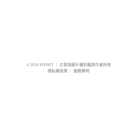
© 2026
PIXNET
｜
文章與圖片權利屬原作者所有
隱私權政策
｜
服務聲明