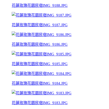
花蓮玫瑰花園民宿IMG_9188.JPG
花蓮玫瑰花園民宿IMG_9187.JPG
花蓮玫瑰花園民宿IMG_9186.JPG
花蓮玫瑰花園民宿IMG_9185.JPG
花蓮玫瑰花園民宿IMG_9184.JPG
花蓮玫瑰花園民宿IMG_9183.JPG