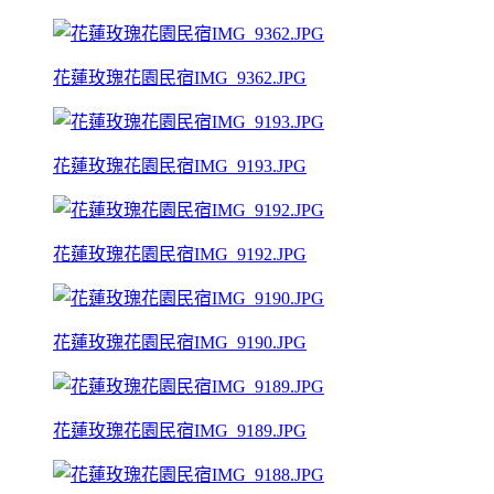
花蓮玫瑰花園民宿IMG_9362.JPG
花蓮玫瑰花園民宿IMG_9193.JPG
花蓮玫瑰花園民宿IMG_9192.JPG
花蓮玫瑰花園民宿IMG_9190.JPG
花蓮玫瑰花園民宿IMG_9189.JPG