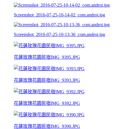
Screenshot_2016-07-25-10-14-02_com.androi.jpg
Screenshot_2016-07-25-10-13-36_com.androi.jpg
花蓮玫瑰花園民宿IMG_9395.JPG
花蓮玫瑰花園民宿IMG_9393.JPG
花蓮玫瑰花園民宿IMG_9392.JPG
花蓮玫瑰花園民宿IMG_9390.JPG