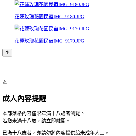
花蓮玫瑰花園民宿IMG_9180.JPG
花蓮玫瑰花園民宿IMG_9179.JPG
⚠️
成人內容提醒
本部落格內容僅限年滿十八歲者瀏覽。
若您未滿十八歲，請立即離開。
已滿十八歲者，亦請勿將內容提供給未成年人士。