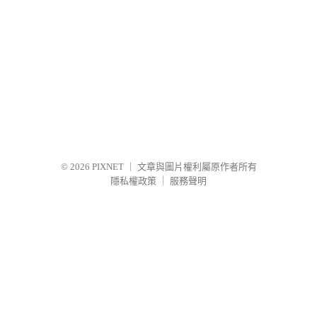
© 2026
PIXNET
｜
文章與圖片權利屬原作者所有
隱私權政策
｜
服務聲明