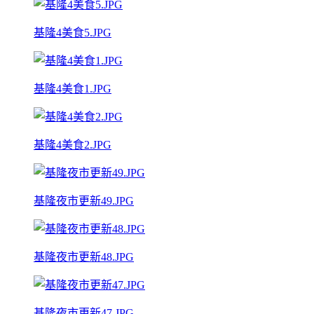
基隆4美食5.JPG
基隆4美食1.JPG
基隆4美食2.JPG
基隆夜市更新49.JPG
基隆夜市更新48.JPG
基隆夜市更新47.JPG