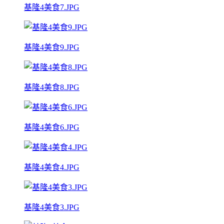
基隆4美食7.JPG
基隆4美食9.JPG
基隆4美食8.JPG
基隆4美食6.JPG
基隆4美食4.JPG
基隆4美食3.JPG