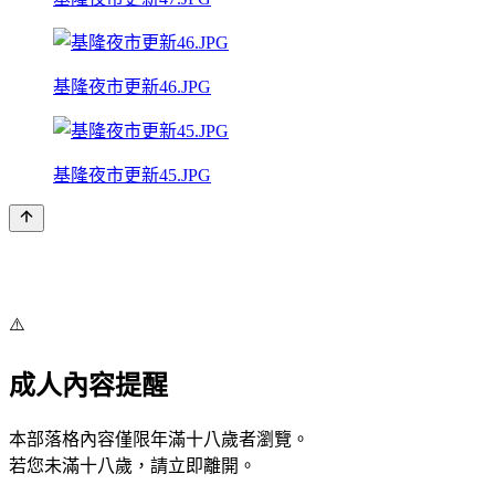
基隆夜市更新46.JPG
基隆夜市更新45.JPG
⚠️
成人內容提醒
本部落格內容僅限年滿十八歲者瀏覽。
若您未滿十八歲，請立即離開。