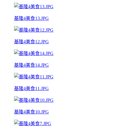
基隆4美食13.JPG
基隆4美食12.JPG
基隆4美食14.JPG
基隆4美食11.JPG
基隆4美食10.JPG