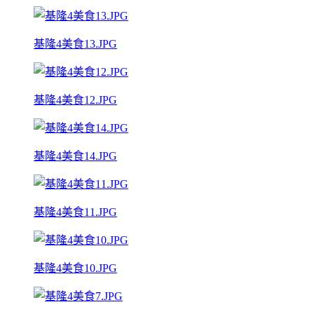
基隆4美食13.JPG
基隆4美食12.JPG
基隆4美食14.JPG
基隆4美食11.JPG
基隆4美食10.JPG