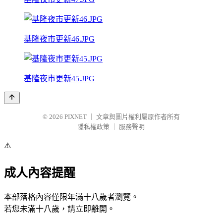
基隆夜市更新46.JPG
基隆夜市更新45.JPG
© 2026
PIXNET
｜
文章與圖片權利屬原作者所有
隱私權政策
｜
服務聲明
⚠️
成人內容提醒
本部落格內容僅限年滿十八歲者瀏覽。
若您未滿十八歲，請立即離開。