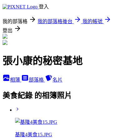
登入
我的部落格
我的部落格後台
我的帳號
登出
張小康的秘密基地
相簿
部落格
名片
美食紀錄 的相簿照片
基隆4美食15.JPG