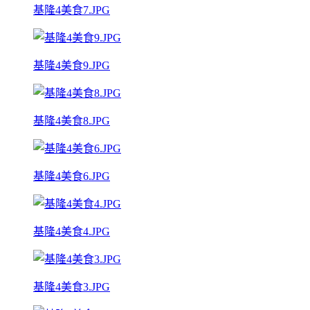
基隆4美食7.JPG
基隆4美食9.JPG
基隆4美食8.JPG
基隆4美食6.JPG
基隆4美食4.JPG
基隆4美食3.JPG