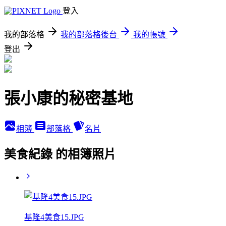
登入
我的部落格
我的部落格後台
我的帳號
登出
張小康的秘密基地
相簿
部落格
名片
美食紀錄 的相簿照片
基隆4美食15.JPG