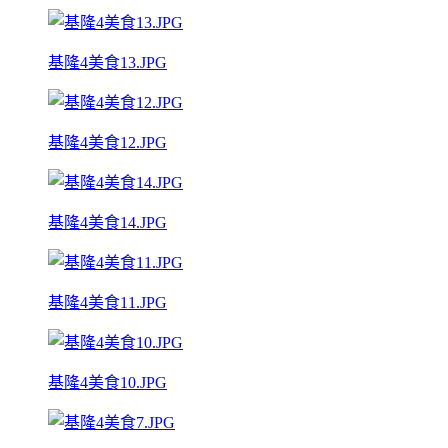
基隆4美食13.JPG
基隆4美食12.JPG
基隆4美食14.JPG
基隆4美食11.JPG
基隆4美食10.JPG