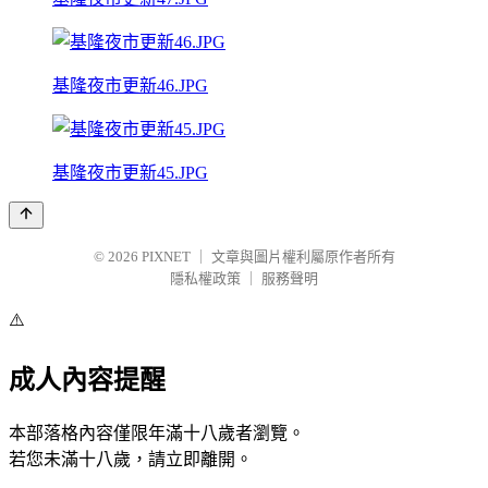
基隆夜市更新46.JPG
基隆夜市更新45.JPG
© 2026
PIXNET
｜
文章與圖片權利屬原作者所有
隱私權政策
｜
服務聲明
⚠️
成人內容提醒
本部落格內容僅限年滿十八歲者瀏覽。
若您未滿十八歲，請立即離開。