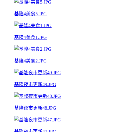
基隆4美食5.JPG
基隆4美食1.JPG
基隆4美食2.JPG
基隆夜市更新49.JPG
基隆夜市更新48.JPG
基隆夜市更新47.JPG