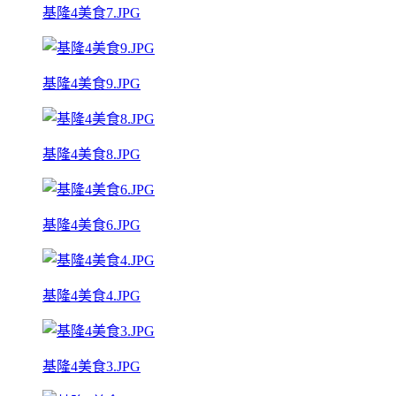
基隆4美食7.JPG
基隆4美食9.JPG
基隆4美食8.JPG
基隆4美食6.JPG
基隆4美食4.JPG
基隆4美食3.JPG