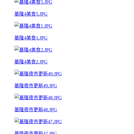
基隆4美食5.JPG
基隆4美食1.JPG
基隆4美食2.JPG
基隆夜市更新49.JPG
基隆夜市更新48.JPG
基隆夜市更新47.JPG