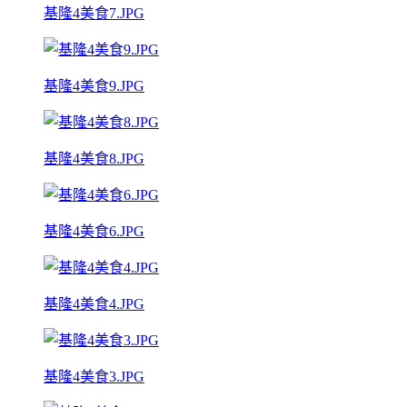
基隆4美食7.JPG
基隆4美食9.JPG
基隆4美食8.JPG
基隆4美食6.JPG
基隆4美食4.JPG
基隆4美食3.JPG