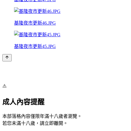
基隆夜市更新46.JPG
基隆夜市更新45.JPG
⚠️
成人內容提醒
本部落格內容僅限年滿十八歲者瀏覽。
若您未滿十八歲，請立即離開。