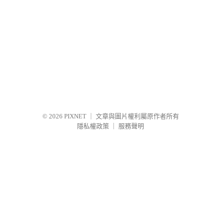
© 2026
PIXNET
｜
文章與圖片權利屬原作者所有
隱私權政策
｜
服務聲明