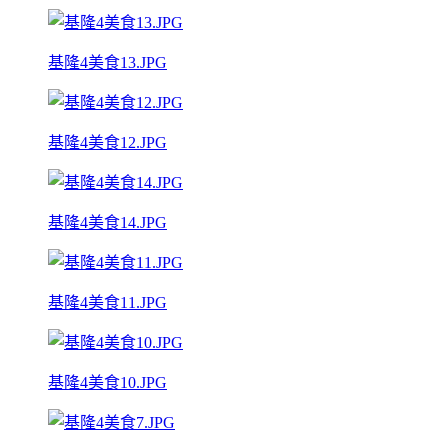
基隆4美食13.JPG
基隆4美食12.JPG
基隆4美食14.JPG
基隆4美食11.JPG
基隆4美食10.JPG