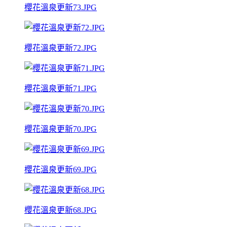
櫻花溫泉更新73.JPG
櫻花溫泉更新72.JPG
櫻花溫泉更新71.JPG
櫻花溫泉更新70.JPG
櫻花溫泉更新69.JPG
櫻花溫泉更新68.JPG