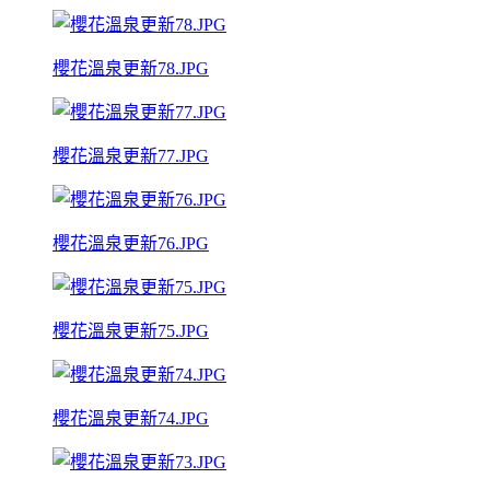
櫻花溫泉更新78.JPG
櫻花溫泉更新77.JPG
櫻花溫泉更新76.JPG
櫻花溫泉更新75.JPG
櫻花溫泉更新74.JPG