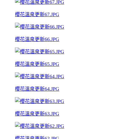
櫻花溫泉更新67.JPG
櫻花溫泉更新66.JPG
櫻花溫泉更新65.JPG
櫻花溫泉更新64.JPG
櫻花溫泉更新63.JPG
櫻花溫泉更新62.JPG