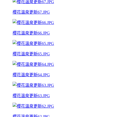
櫻花溫泉更新67.JPG
櫻花溫泉更新66.JPG
櫻花溫泉更新65.JPG
櫻花溫泉更新64.JPG
櫻花溫泉更新63.JPG
櫻花溫泉更新62.JPG