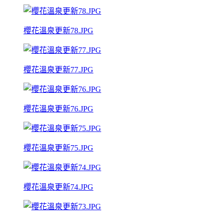
櫻花溫泉更新78.JPG
櫻花溫泉更新77.JPG
櫻花溫泉更新76.JPG
櫻花溫泉更新75.JPG
櫻花溫泉更新74.JPG