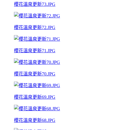
櫻花溫泉更新73.JPG
櫻花溫泉更新72.JPG
櫻花溫泉更新71.JPG
櫻花溫泉更新70.JPG
櫻花溫泉更新69.JPG
櫻花溫泉更新68.JPG