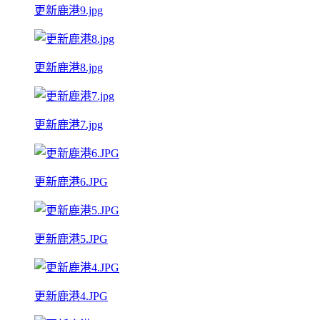
更新鹿港9.jpg
更新鹿港8.jpg
更新鹿港7.jpg
更新鹿港6.JPG
更新鹿港5.JPG
更新鹿港4.JPG