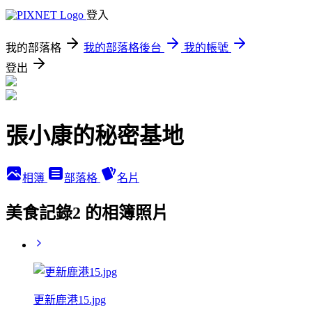
登入
我的部落格
我的部落格後台
我的帳號
登出
張小康的秘密基地
相簿
部落格
名片
美食記錄2 的相簿照片
更新鹿港15.jpg