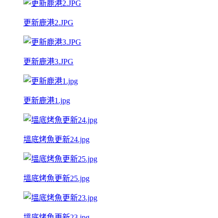
更新鹿港2.JPG
更新鹿港3.JPG
更新鹿港1.jpg
塭底烤魚更新24.jpg
塭底烤魚更新25.jpg
塭底烤魚更新23.jpg