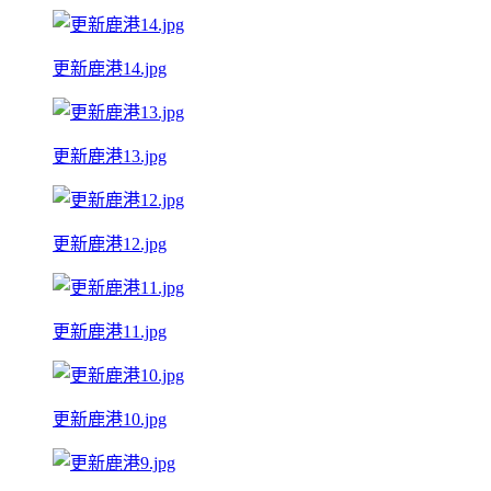
更新鹿港14.jpg
更新鹿港13.jpg
更新鹿港12.jpg
更新鹿港11.jpg
更新鹿港10.jpg