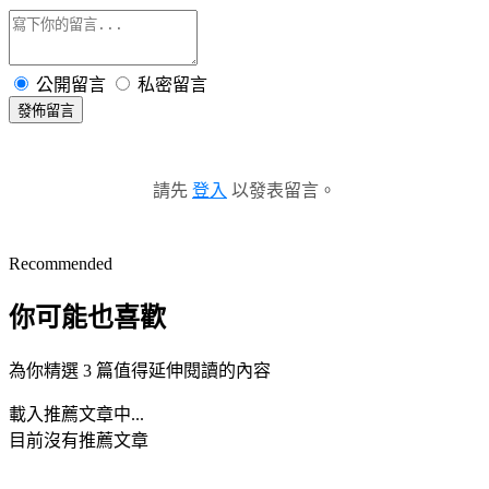
公開留言
私密留言
發佈留言
請先
登入
以發表留言。
Recommended
你可能也喜歡
為你精選 3 篇值得延伸閱讀的內容
載入推薦文章中...
目前沒有推薦文章