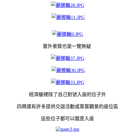
窗外景致也是一覽無疑
經濟艙裡除了自己對號入座的位子外
四周還有許多提供交誼活動或靠窗觀景的座位區
這些位子都可以隨意入座