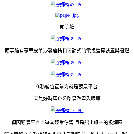
頭等艙
頭等艙有豪華皮革沙發座椅和可動式的電視螢幕裝置與書燈
商務艙位置前方就是觀景平台,
天氣好時藍色公路景致盡入眼簾
但因觀景平台上遊客經常停留,且是船上唯一的吸煙區