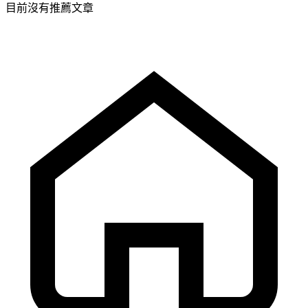
目前沒有推薦文章