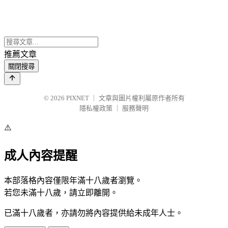
推薦文章
關閉搜尋
© 2026
PIXNET
｜
文章與圖片權利屬原作者所有
隱私權政策
｜
服務聲明
⚠️
成人內容提醒
本部落格內容僅限年滿十八歲者瀏覽。
若您未滿十八歲，請立即離開。
已滿十八歲者，亦請勿將內容提供給未成年人士。