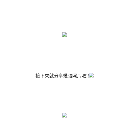
接下來就分享幾張照片吧!!