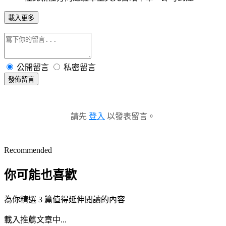
載入更多
公開留言
私密留言
發佈留言
請先
登入
以發表留言。
Recommended
你可能也喜歡
為你精選 3 篇值得延伸閱讀的內容
載入推薦文章中...