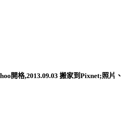
格,2013.09.03 搬家到Pixnet;照片、