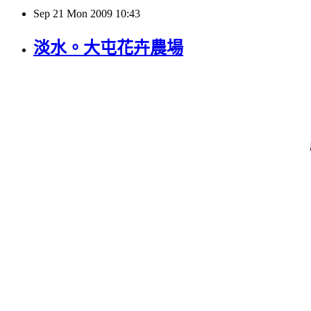
Sep
21
Mon
2009
10:43
淡水。大屯花卉農場