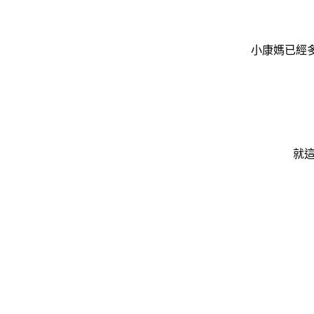
小康媽已經
就這