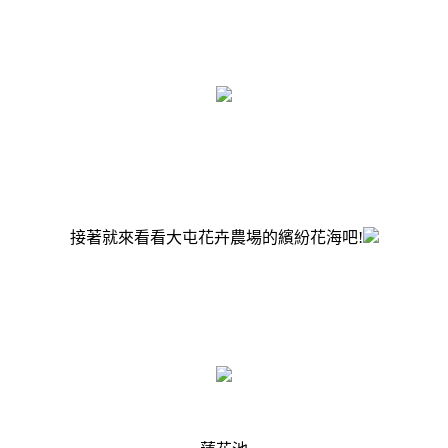
接著就來看看大屯花卉農場的繽紛花海吧!