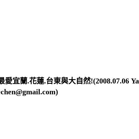
蓮.台東與大自然!(2008.07.06 Yahoo開
n@gmail.com)