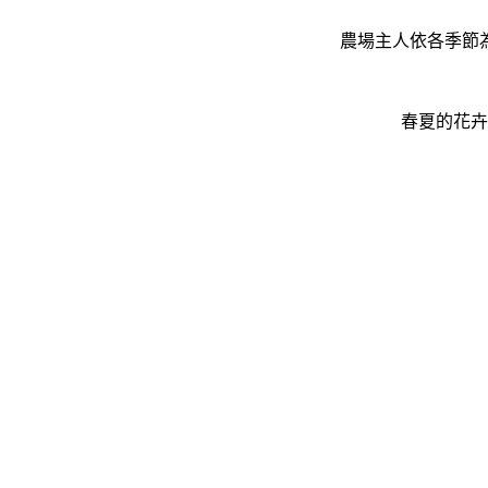
農場主人依各季節
春夏的花卉