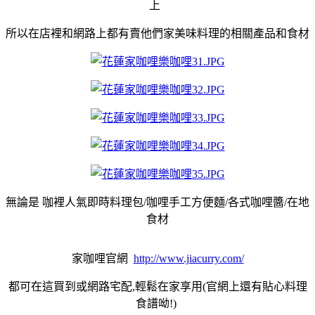
上
所以在店裡和網路上都有賣他們家美味料理的相關產品和食材
無論是
咖裡人氣即時料理包/咖哩手工方便麵/各式咖哩醬/在地
食材
家咖哩官網
http://www.jiacurry.com/
都可在這買到或網路宅配,輕鬆在家享用(官網上還有貼心料理
食譜呦!)