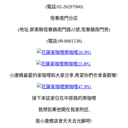
(電話:02-26297966)
恆春南門分店
(地址:屏東縣恆春鎮南門路22號,恆春鎮南門旁)
(電話:08-8881538)
小康媽最愛的家咖哩和大家分享,希望你們也會喜歡喔!
接下來這家位在中原路的樂咖哩
我想如果他開在我家附近,
張小康應該會天天去光顧吧!