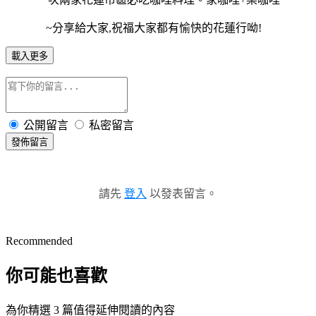
~分享給大家,祝福大家都有愉快的花蓮行呦!
載入更多
公開留言
私密留言
發佈留言
請先
登入
以發表留言。
Recommended
你可能也喜歡
為你精選 3 篇值得延伸閱讀的內容