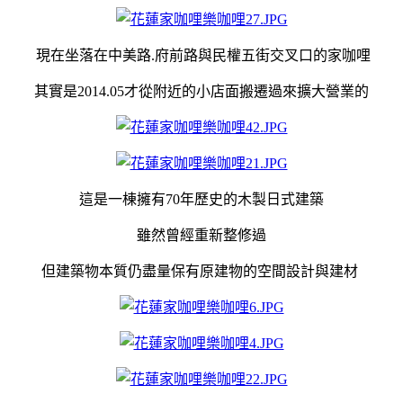
現在坐落在中美路.府前路與民權五街交叉口的家咖哩
其實是2014.05才從附近的小店面搬遷過來擴大營業的
這是一棟擁有70年歷史的木製日式建築
雖然曾經重新整修過
但建築物本質仍盡量保有原建物的空間設計與建材