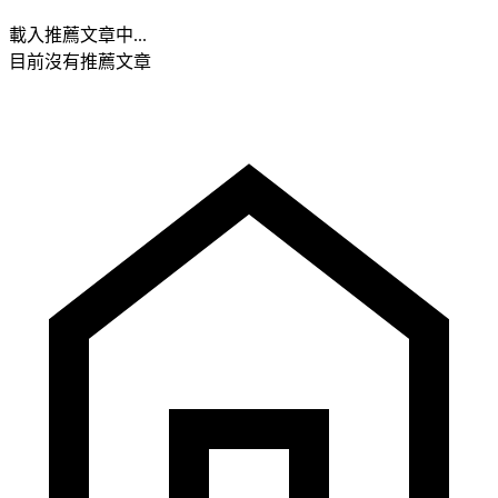
載入推薦文章中...
目前沒有推薦文章